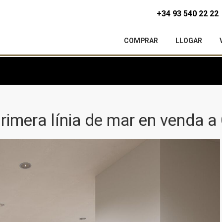
+34 93 540 22 22
COMPRAR
LLOGAR
rimera línia de mar en venda a