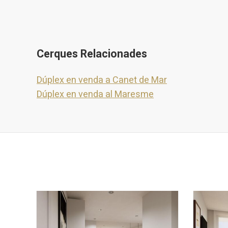
Cerques Relacionades
Dúplex en venda a Canet de Mar
Dúplex en venda al Maresme