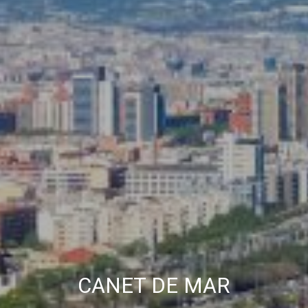
CANET DE MAR