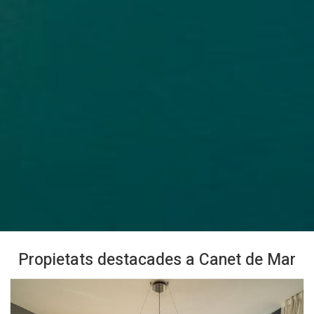
Propietats destacades a Canet de Mar