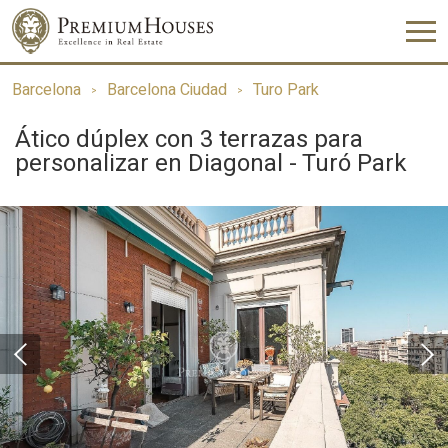
Barcelona
Barcelona Ciudad
Turo Park
Ático dúplex con 3 terrazas para
personalizar en Diagonal - Turó Park