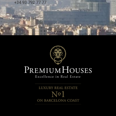
+34 93 792 77 77