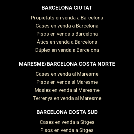
BARCELONA CIUTAT
Propietats en venda a Barcelona
Cases en venda a Barcelona
Pisos en venda a Barcelona
Àtics en venda a Barcelona
Dúplex en venda a Barcelona
MARESME/BARCELONA COSTA NORTE
Cases en venda al Maresme
Pisos en venda al Maresme
Masies en venda al Maresme
Terrenys en venda al Maresme
BARCELONA COSTA SUD
Cases en venda a Sitges
Pisos en venda a Sitges