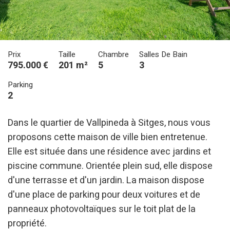
Prix
Taille
Chambre
Salles De Bain
795.000 €
201 m²
5
3
Parking
2
Dans le quartier de Vallpineda à Sitges, nous vous
proposons cette maison de ville bien entretenue.
Elle est située dans une résidence avec jardins et
piscine commune. Orientée plein sud, elle dispose
d'une terrasse et d'un jardin. La maison dispose
d'une place de parking pour deux voitures et de
panneaux photovoltaïques sur le toit plat de la
propriété.