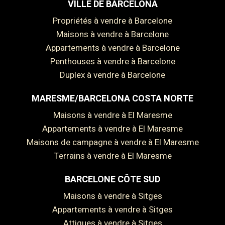
VILLE DE BARCELONA
Propriétés à vendre à Barcelone
Maisons à vendre à Barcelone
Appartements à vendre à Barcelone
Penthouses à vendre à Barcelone
Duplex à vendre à Barcelone
MARESME/BARCELONA COSTA NORTE
Maisons à vendre à El Maresme
Appartements à vendre à El Maresme
Maisons de campagne à vendre à El Maresme
Terrains à vendre à El Maresme
BARCELONE CÔTE SUD
Maisons à vendre à Sitges
Appartements à vendre à Sitges
Attiques à vendre à Sitges