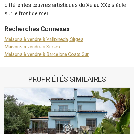
différentes œuvres artistiques du Xe au XXe siècle
sur le front de mer.
Recherches Connexes
Maisons à vendre à Vallpineda, Sitges
Maisons à vendre à Sitges
Maisons à vendre à Barcelona Costa Sur
PROPRIÉTÉS SIMILAIRES