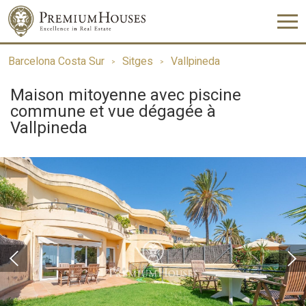
Barcelona Costa Sur
Sitges
Vallpineda
Maison mitoyenne avec piscine
commune et vue dégagée à
Vallpineda