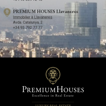
PREMIUM HOUSES Llavaneres
Immobilier à Llavaneres
Avda. Catalunya, 2
+34 93 792 77 77