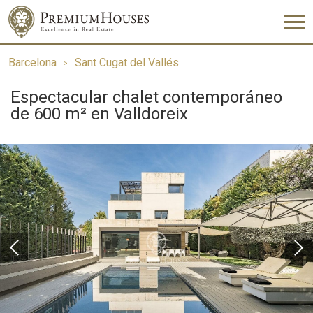
Barcelona
Sant Cugat del Vallés
Espectacular chalet contemporáneo
de 600 m² en Valldoreix