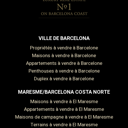
VILLE DE BARCELONA
Propriétés à vendre à Barcelone
Maisons à vendre à Barcelone
Appartements à vendre à Barcelone
Penthouses à vendre à Barcelone
Duplex à vendre à Barcelone
MARESME/BARCELONA COSTA NORTE
Maisons à vendre à El Maresme
Appartements à vendre à El Maresme
Maisons de campagne à vendre à El Maresme
Terrains à vendre à El Maresme