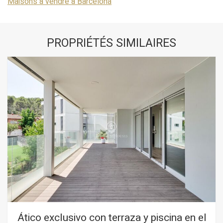
Maisons à vendre à Barcelona
PROPRIÉTÉS SIMILAIRES
Ático exclusivo con terraza y piscina en el