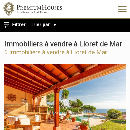
RETOUR À LA RECHERCHE
Filtrer
Trier par
Immobiliers à vendre à Lloret de Mar
6 Immobiliers à vendre à Lloret de Mar