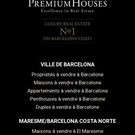
VILLE DE BARCELONA
Propriétés à vendre à Barcelone
Maisons à vendre à Barcelone
Appartements à vendre à Barcelone
Penthouses à vendre à Barcelone
Duplex à vendre à Barcelone
MARESME/BARCELONA COSTA NORTE
Maisons à vendre à El Maresme