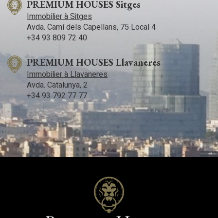
PREMIUM HOUSES Sitges
Immobilier à Sitges
Avda. Camí­ dels Capellans, 75 Local 4
+34 93 809 72 40
PREMIUM HOUSES Llavaneres
Immobilier à Llavaneres
Avda. Catalunya, 2
+34 93 792 77 77