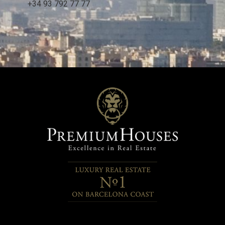
+34 93 792 77 77