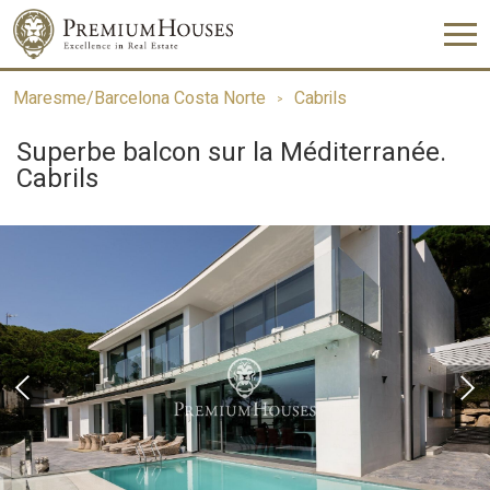
Maresme/Barcelona Costa Norte
Cabrils
Superbe balcon sur la Méditerranée.
Cabrils