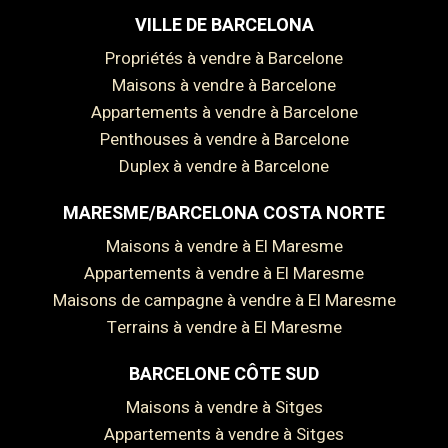
VILLE DE BARCELONA
Propriétés à vendre à Barcelone
Maisons à vendre à Barcelone
Appartements à vendre à Barcelone
Penthouses à vendre à Barcelone
Duplex à vendre à Barcelone
MARESME/BARCELONA COSTA NORTE
Maisons à vendre à El Maresme
Appartements à vendre à El Maresme
Maisons de campagne à vendre à El Maresme
Terrains à vendre à El Maresme
BARCELONE CÔTE SUD
Maisons à vendre à Sitges
Appartements à vendre à Sitges