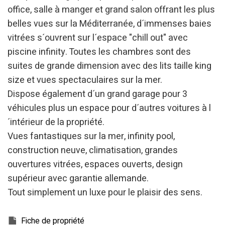
office, salle à manger et grand salon offrant les plus
belles vues sur la Méditerranée, d´immenses baies
vitrées s´ouvrent sur l´espace "chill out" avec
piscine infinity. Toutes les chambres sont des
suites de grande dimension avec des lits taille king
size et vues spectaculaires sur la mer.
Dispose également d´un grand garage pour 3
véhicules plus un espace pour d´autres voitures à l
´intérieur de la propriété.
Vues fantastiques sur la mer, infinity pool,
construction neuve, climatisation, grandes
ouvertures vitrées, espaces ouverts, design
supérieur avec garantie allemande.
Tout simplement un luxe pour le plaisir des sens.
Modifier les cookies
Fiche de propriété