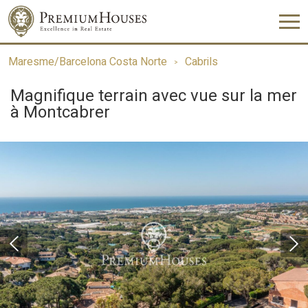
Maresme/Barcelona Costa Norte
Cabrils
Magnifique terrain avec vue sur la mer
à Montcabrer