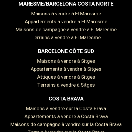
MARESME/BARCELONA COSTA NORTE
Maisons à vendre à El Maresme
Appartements à vendre à El Maresme
Maisons de campagne à vendre à El Maresme
Terrains à vendre à El Maresme
BARCELONE CÔTE SUD
Maisons à vendre à Sitges
Appartements à vendre à Sitges
Attiques à vendre à Sitges
Terrains à vendre à Sitges
Enregistrer les paramètres
Tout accepter
COSTA BRAVA
Maisons à vendre sur la Costa Brava
Appartements à vendre à Costa Brava
Maisons de campagne à vendre sur la Costa Brava