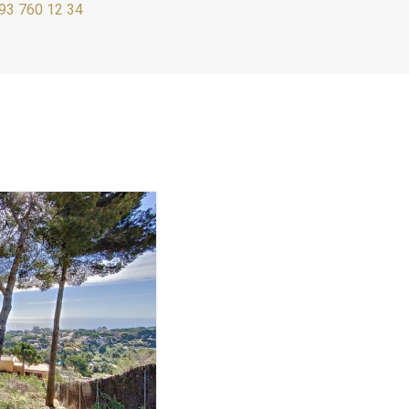
93 760 12 34