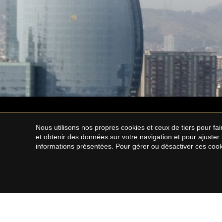
Nous utilisons nos propres cookies et ceux de tiers pour f
et obtenir des données sur votre navigation et pour ajuster
informations présentées. Pour gérer ou désactiver ces cook