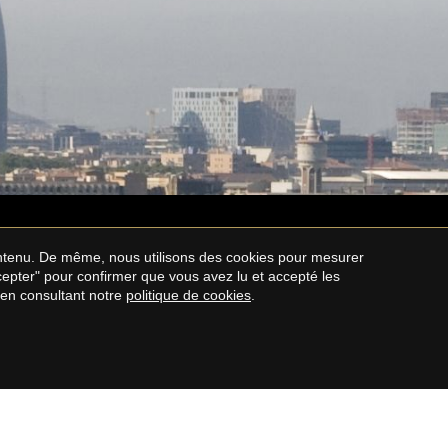
contenu. De même, nous utilisons des cookies pour mesurer
ccepter" pour confirmer que vous avez lu et accepté les
 en consultant notre
politique de cookies
.