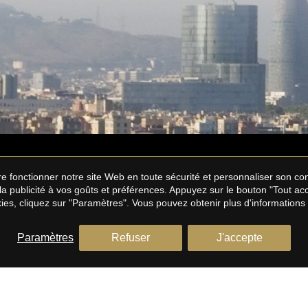
aire fonctionner notre site Web en toute sécurité et personnaliser son 
 la publicité à vos goûts et préférences. Appuyez sur le bouton "Tout a
ies, cliquez sur "Paramètres". Vous pouvez obtenir plus d'informations
Paramètres
Refuser
J'accepte