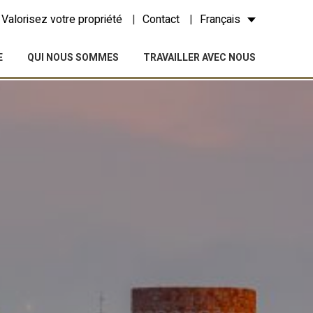
Valorisez votre propriété
Contact
Français
E
QUI NOUS SOMMES
TRAVAILLER AVEC NOUS