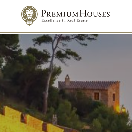
Modif