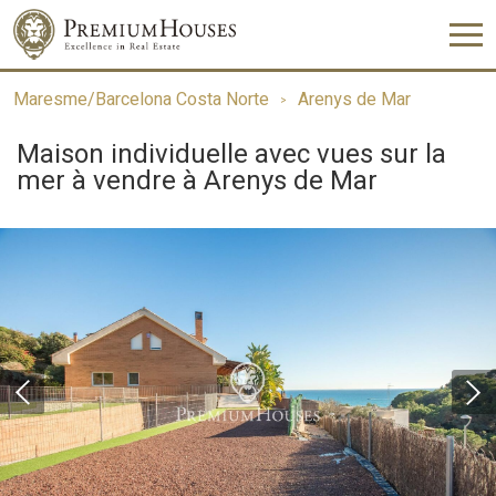
Maresme/Barcelona Costa Norte
Arenys de Mar
Maison individuelle avec vues sur la
mer à vendre à Arenys de Mar