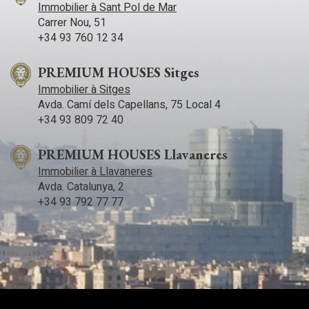
Immobilier à Sant Pol de Mar
Carrer Nou, 51
+34 93 760 12 34
PREMIUM HOUSES Sitges
Immobilier à Sitges
Avda. Camí­ dels Capellans, 75 Local 4
+34 93 809 72 40
PREMIUM HOUSES Llavaneres
Immobilier à Llavaneres
Avda. Catalunya, 2
+34 93 792 77 77