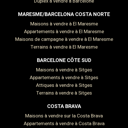
Duplex à vendre à Barcelone
MARESME/BARCELONA COSTA NORTE
Maisons à vendre à El Maresme
Appartements à vendre à El Maresme
Maisons de campagne à vendre à El Maresme
Terrains à vendre à El Maresme
BARCELONE CÔTE SUD
Maisons à vendre à Sitges
Enregistrer les paramètres
Tout accepter
Appartements à vendre à Sitges
Attiques à vendre à Sitges
Terrains à vendre à Sitges
COSTA BRAVA
Maisons à vendre sur la Costa Brava
Appartements à vendre à Costa Brava