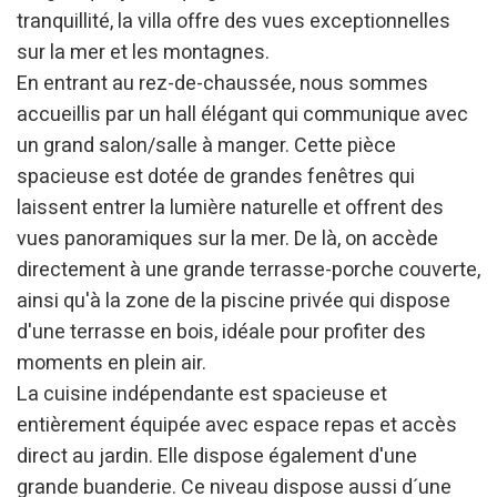
tranquillité, la villa offre des vues exceptionnelles
sur la mer et les montagnes.
En entrant au rez-de-chaussée, nous sommes
accueillis par un hall élégant qui communique avec
un grand salon/salle à manger. Cette pièce
spacieuse est dotée de grandes fenêtres qui
laissent entrer la lumière naturelle et offrent des
vues panoramiques sur la mer. De là, on accède
directement à une grande terrasse-porche couverte,
ainsi qu'à la zone de la piscine privée qui dispose
d'une terrasse en bois, idéale pour profiter des
moments en plein air.
La cuisine indépendante est spacieuse et
entièrement équipée avec espace repas et accès
direct au jardin. Elle dispose également d'une
grande buanderie. Ce niveau dispose aussi d´une