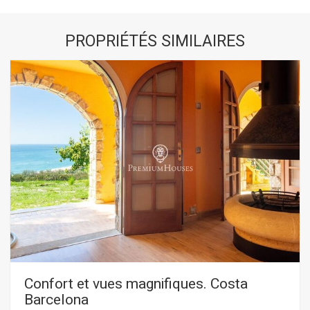
PROPRIÉTÉS SIMILAIRES
Confort et vues magnifiques. Costa
Barcelona