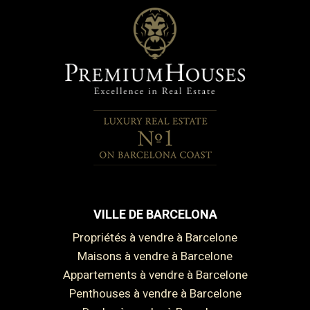
VILLE DE BARCELONA
Propriétés à vendre à Barcelone
Maisons à vendre à Barcelone
Appartements à vendre à Barcelone
Penthouses à vendre à Barcelone