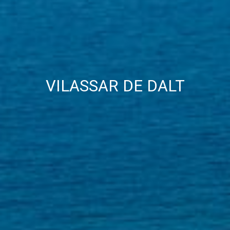
VILASSAR DE DALT