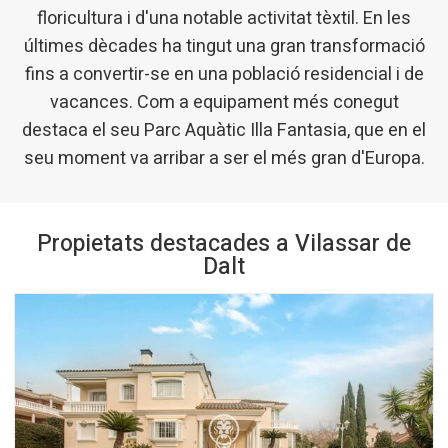
floricultura i d'una notable activitat tèxtil. En les
últimes dècades ha tingut una gran transformació
fins a convertir-se en una població residencial i de
vacances. Com a equipament més conegut
destaca el seu Parc Aquàtic Illa Fantasia, que en el
seu moment va arribar a ser el més gran d'Europa.
Propietats destacades a Vilassar de
Dalt