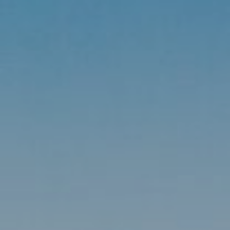
Modificar cookies