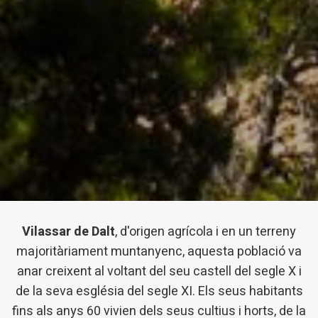
Vilassar de Dalt
, d'origen agrícola i en un terreny
majoritàriament muntanyenc, aquesta població va
anar creixent al voltant del seu castell del segle X i
de la seva església del segle XI. Els seus habitants
fins als anys 60 vivien dels seus cultius i horts, de la