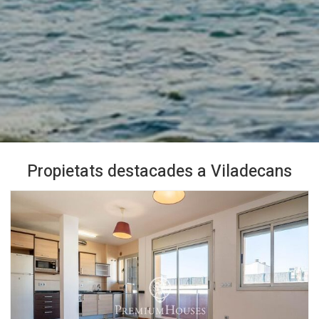
Propietats destacades a Viladecans