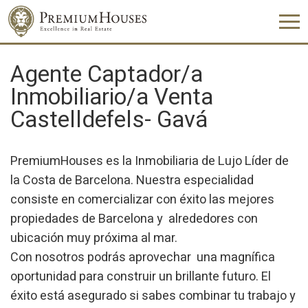
Agente Captador/a
Inmobiliario/a Venta
Castelldefels- Gavá
PremiumHouses es la Inmobiliaria de Lujo Líder de
la Costa de Barcelona. Nuestra especialidad
consiste en comercializar con éxito las mejores
propiedades de Barcelona y alrededores con
ubicación muy próxima al mar.
Con nosotros podrás aprovechar una magnífica
oportunidad para construir un brillante futuro. El
éxito está asegurado si sabes combinar tu trabajo y