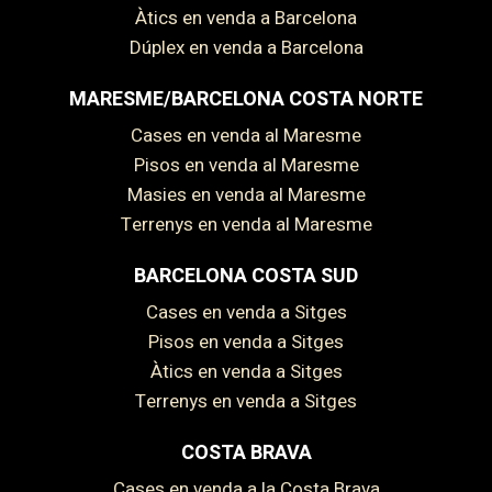
Àtics en venda a Barcelona
Dúplex en venda a Barcelona
MARESME/BARCELONA COSTA NORTE
Cases en venda al Maresme
Pisos en venda al Maresme
Masies en venda al Maresme
Terrenys en venda al Maresme
BARCELONA COSTA SUD
Cases en venda a Sitges
Pisos en venda a Sitges
Àtics en venda a Sitges
Terrenys en venda a Sitges
COSTA BRAVA
Cases en venda a la Costa Brava