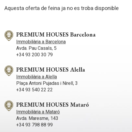
Aquesta oferta de feina ja no es troba disponible
PREMIUM HOUSES Barcelona
Immobiliària a Barcelona
Avda. Pau Casals, 5
+34 93 200 30 79
PREMIUM HOUSES Alella
Immobiliària a Alella
Plaça Antoni Pujadas i Nirell, 3
+34 93 540 22 22
PREMIUM HOUSES Mataró
Immobiliària a Mataró
Avda. Maresme, 143
+34 93 798 88 99