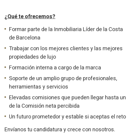
¿Qué te ofrecemos?
Formar parte de la Inmobiliaria Líder de la Costa
de Barcelona
Trabajar con los mejores clientes y las mejores
propiedades de lujo
Formación interna a cargo de la marca
Soporte de un amplio grupo de profesionales,
herramientas y servicios
Elevadas comisiones que pueden llegar hasta un
de la Comisión neta percibida
Un futuro prometedor y estable si aceptas el reto
Envíanos tu candidatura y crece con nosotros.