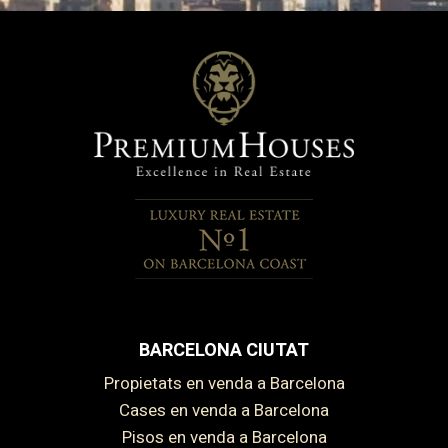
BARCELONA CIUTAT
Propietats en venda a Barcelona
Cases en venda a Barcelona
Pisos en venda a Barcelona