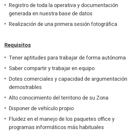
Registro de toda la operativa y documentación
generada en nuestra base de datos
Realización de una primera sesión fotográfica
Requisitos
Tener aptitudes para trabajar de forma autónoma
Saber compartir y trabajar en equipo
Dotes comerciales y capacidad de argumentación
demostrables
Alto conocimiento del territorio de su Zona
Disponer de vehículo propio
Fluidez en el manejo de los paquetes office y
programas informáticos más habituales