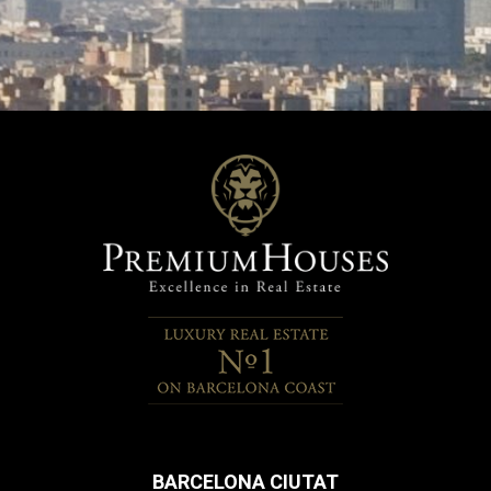
BARCELONA CIUTAT