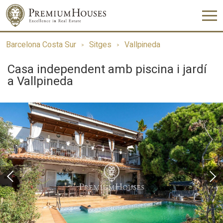
Barcelona Costa Sur
Sitges
Vallpineda
Casa independent amb piscina i jardí
a Vallpineda