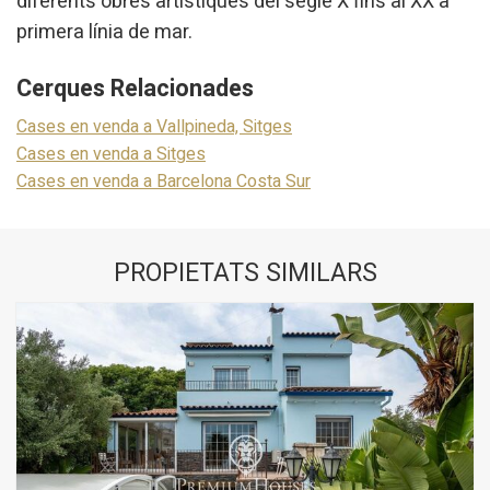
diferents obres artístiques del segle X fins al XX a
primera línia de mar.
Cerques Relacionades
Cases en venda a Vallpineda, Sitges
Cases en venda a Sitges
Cases en venda a Barcelona Costa Sur
PROPIETATS SIMILARS