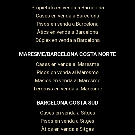
Propietats en venda a Barcelona
Cases en venda a Barcelona
Pisos en venda a Barcelona
Àtics en venda a Barcelona
Dúplex en venda a Barcelona
MARESME/BARCELONA COSTA NORTE
Cases en venda al Maresme
Pisos en venda al Maresme
Masies en venda al Maresme
Terrenys en venda al Maresme
BARCELONA COSTA SUD
Cases en venda a Sitges
Pisos en venda a Sitges
Àtics en venda a Sitges