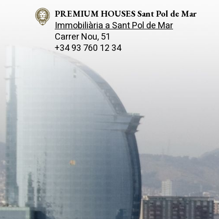
PREMIUM HOUSES Sant Pol de Mar
Immobiliària a Sant Pol de Mar
Carrer Nou, 51
+34 93 760 12 34