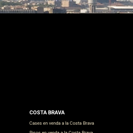
COSTA BRAVA
Cases en venda a la Costa Brava
Pisos en venda a la Costa Brava