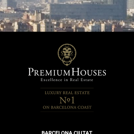
BARCELONA CIUTAT