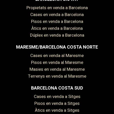
Propietats en venda a Barcelona
Cases en venda a Barcelona
Pisos en venda a Barcelona
Àtics en venda a Barcelona
Dúplex en venda a Barcelona
MARESME/BARCELONA COSTA NORTE
Cases en venda al Maresme
Pisos en venda al Maresme
Masies en venda al Maresme
Terrenys en venda al Maresme
BARCELONA COSTA SUD
Cases en venda a Sitges
Pisos en venda a Sitges
Guardar configuració
Acceptar totes
Àtics en venda a Sitges