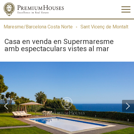
Maresme/Barcelona Costa Norte
Sant Vicenç de Montalt
Casa en venda en Supermaresme
amb espectaculars vistes al mar