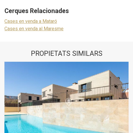
Cerques Relacionades
Cases en venda a Mataró
Cases en venda al Maresme
PROPIETATS SIMILARS