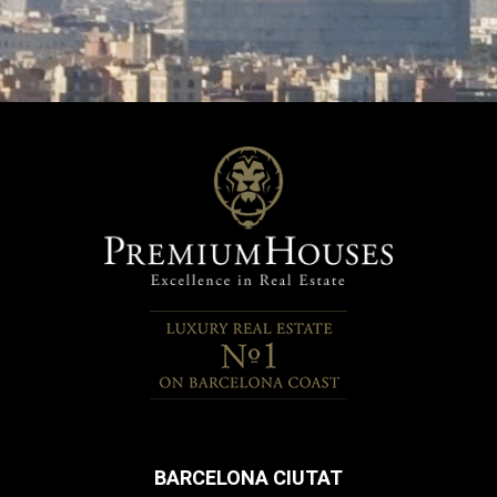
BARCELONA CIUTAT