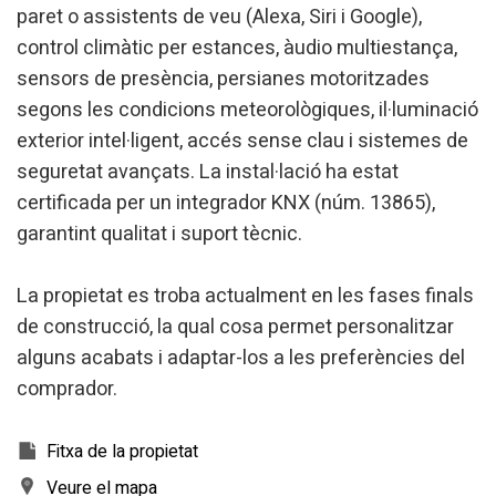
paret o assistents de veu (Alexa, Siri i Google),
control climàtic per estances, àudio multiestança,
sensors de presència, persianes motoritzades
segons les condicions meteorològiques, il·luminació
exterior intel·ligent, accés sense clau i sistemes de
seguretat avançats. La instal·lació ha estat
certificada per un integrador KNX (núm. 13865),
garantint qualitat i suport tècnic.
La propietat es troba actualment en les fases finals
de construcció, la qual cosa permet personalitzar
alguns acabats i adaptar-los a les preferències del
comprador.
Fitxa de la propietat
Veure el mapa