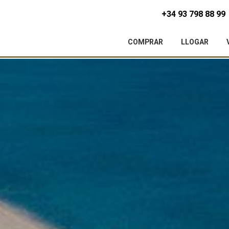
+34 93 798 88 99
COMPRAR
LLOGAR