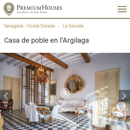
Tarragona - Costa Dorada
La Secuita
Casa de poble en l'Argilaga