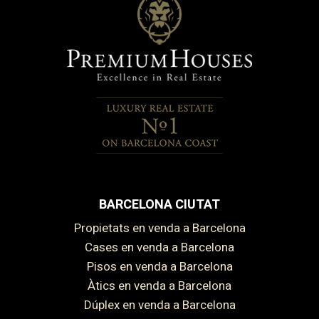
BARCELONA CIUTAT
Propietats en venda a Barcelona
Cases en venda a Barcelona
Pisos en venda a Barcelona
Àtics en venda a Barcelona
Dúplex en venda a Barcelona