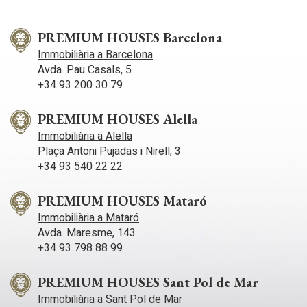
PREMIUM HOUSES Barcelona
Immobiliària a Barcelona
Avda. Pau Casals, 5
+34 93 200 30 79
PREMIUM HOUSES Alella
Immobiliària a Alella
Plaça Antoni Pujadas i Nirell, 3
+34 93 540 22 22
PREMIUM HOUSES Mataró
Immobiliària a Mataró
Avda. Maresme, 143
+34 93 798 88 99
PREMIUM HOUSES Sant Pol de Mar
Immobiliària a Sant Pol de Mar