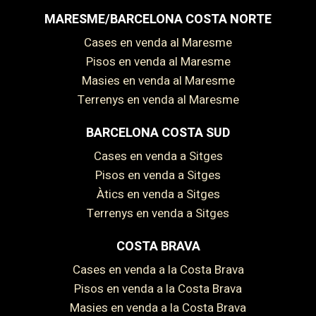
MARESME/BARCELONA COSTA NORTE
Cases en venda al Maresme
Pisos en venda al Maresme
Masies en venda al Maresme
Terrenys en venda al Maresme
BARCELONA COSTA SUD
Cases en venda a Sitges
Pisos en venda a Sitges
Àtics en venda a Sitges
Terrenys en venda a Sitges
COSTA BRAVA
Cases en venda a la Costa Brava
Pisos en venda a la Costa Brava
Masies en venda a la Costa Brava