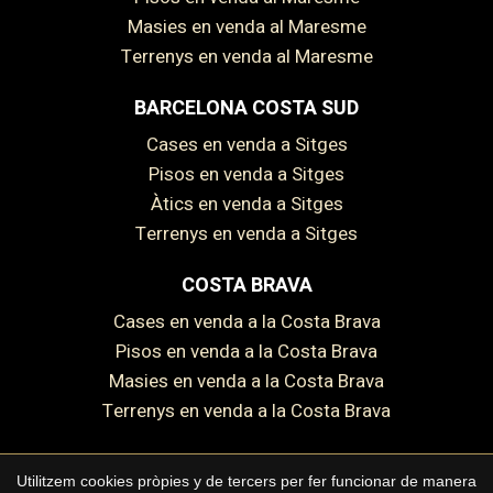
Masies en venda al Maresme
Terrenys en venda al Maresme
BARCELONA COSTA SUD
Cases en venda a Sitges
Pisos en venda a Sitges
Àtics en venda a Sitges
Terrenys en venda a Sitges
COSTA BRAVA
Cases en venda a la Costa Brava
Pisos en venda a la Costa Brava
Masies en venda a la Costa Brava
Guardar configuració
Acceptar totes
Terrenys en venda a la Costa Brava
Utilitzem cookies pròpies y de tercers per fer funcionar de manera