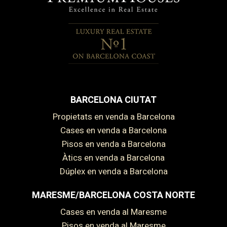
BARCELONA CIUTAT
Propietats en venda a Barcelona
Cases en venda a Barcelona
Pisos en venda a Barcelona
Àtics en venda a Barcelona
Dúplex en venda a Barcelona
MARESME/BARCELONA COSTA NORTE
Cases en venda al Maresme
Pisos en venda al Maresme