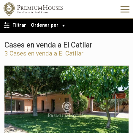
TORNA A LA CERCA
Filtrar
Ordenar per
Cases en venda a El Catllar
3 Cases en venda a El Catllar