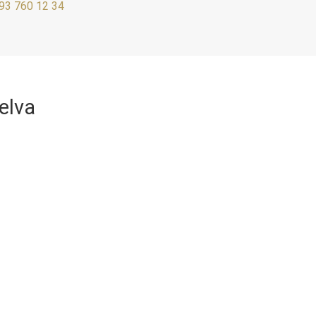
93 760 12 34
elva