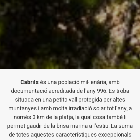
Cabrils
és una població mil·lenària, amb
documentació acreditada de l'any 996. Es troba
situada en una petita vall protegida per altes
muntanyes i amb molta irradiació solar tot l'any, a
només 3 km de la platja, la qual cosa també li
permet gaudir de la brisa marina a l'estiu. La suma
de totes aquestes característiques excepcionals