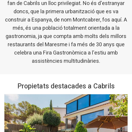
fan de Cabrils un lloc privilegiat. No és d'estranyar
doncs, que la primera urbanització que es va
construir a Espanya, de nom Montcabrer, fos aquí. A
més, és una població totalment orientada a la
gastronomia, ja que compta amb molts dels millors
restaurants del Maresme i fa més de 30 anys que
celebra una Fira Gastronòmica a l'estiu amb
assistències multitudinàries.
Propietats destacades a Cabrils