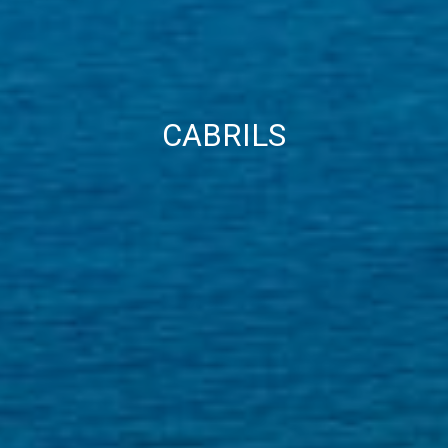
CABRILS