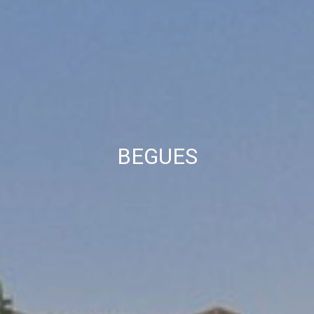
BEGUES