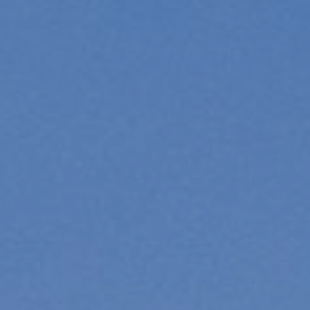
Modificar cookies