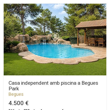
Casa independent amb piscina a Begues
Park
Begues
4.500 €