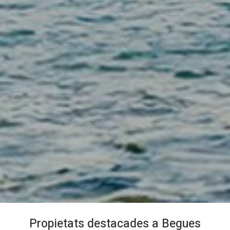
Propietats destacades a Begues