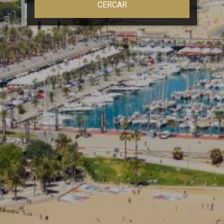
CERCAR