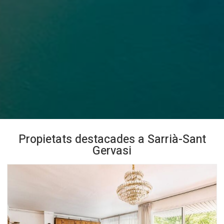
Propietats destacades a Sarrià-Sant
Gervasi