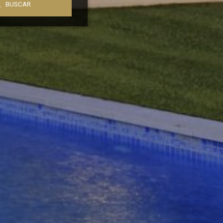
BUSCAR