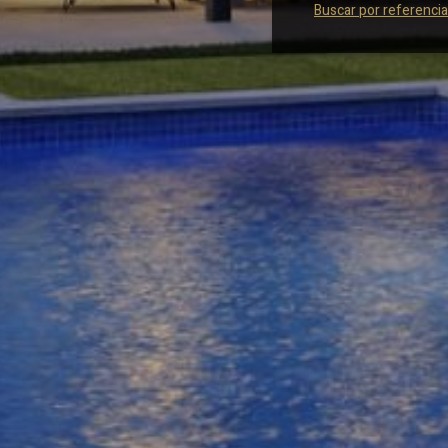
Buscar por referencia