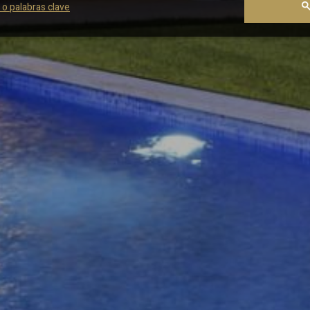
 o palabras clave