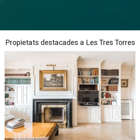
Propietats destacades a Les Tres Torres