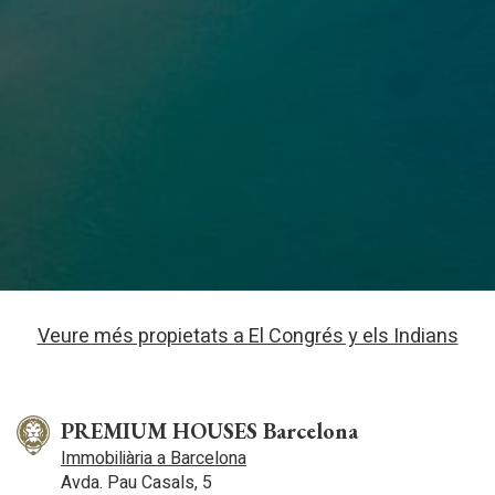
Veure més propietats a El Congrés y els Indians
PREMIUM HOUSES Barcelona
Immobiliària a Barcelona
Avda. Pau Casals, 5