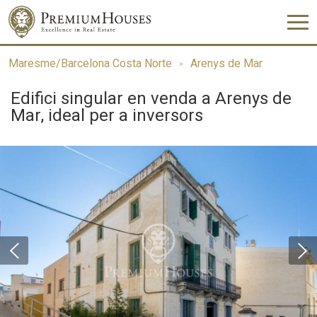
Maresme/Barcelona Costa Norte
Arenys de Mar
Edifici singular en venda a Arenys de
Mar, ideal per a inversors