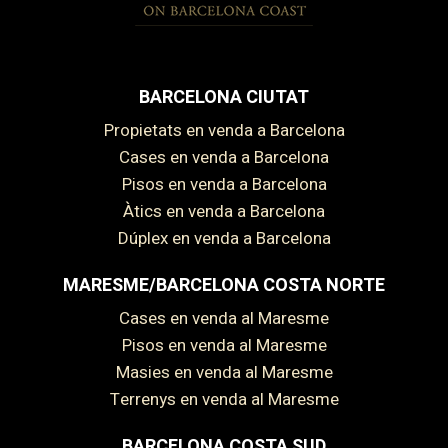
BARCELONA CIUTAT
Propietats en venda a Barcelona
Cases en venda a Barcelona
Pisos en venda a Barcelona
Àtics en venda a Barcelona
Dúplex en venda a Barcelona
MARESME/BARCELONA COSTA NORTE
Cases en venda al Maresme
Pisos en venda al Maresme
Masies en venda al Maresme
Terrenys en venda al Maresme
BARCELONA COSTA SUD