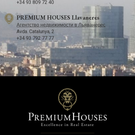
+34 93 809 72 40
PREMIUM HOUSES Llavaneres
Агентство недвижимости в Льяванерес
Avda. Catalunya, 2
+34 93 792 77 77