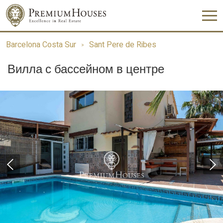
Barcelona Costa Sur
Sant Pere de Ribes
Вилла с бассейном в центре