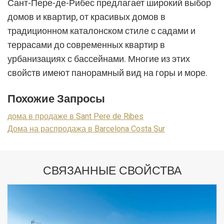
Сант-Пере-де-Рибес предлагает широкий выбор
домов и квартир, от красивых домов в
традиционном каталонском стиле с садами и
террасами до современных квартир в
урбанизациях с бассейнами. Многие из этих
свойств имеют панорамный вид на горы и море.
Похожие Запросы
дома в продаже в Sant Pere de Ribes
Дома на распродажа в Barcelona Costa Sur
СВЯЗАННЫЕ СВОЙСТВА