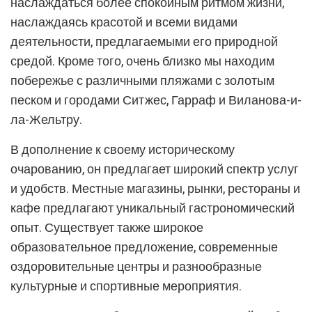
наслаждаться более спокойным ритмом жизни,
наслаждаясь красотой и всеми видами
деятельности, предлагаемыми его природной
средой. Кроме того, очень близко мы находим
побережье с различными пляжами с золотым
песком и городами Ситжес, Гарраф и Виланова-и-
ла-Жельтру.
В дополнение к своему историческому
очарованию, он предлагает широкий спектр услуг
и удобств. Местные магазины, рынки, рестораны и
кафе предлагают уникальный гастрономический
опыт. Существует также широкое
образовательное предложение, современные
оздоровительные центры и разнообразные
культурные и спортивные мероприятия.