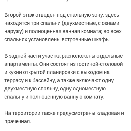
Второй этаж отведен под спальную зону: здесь
находятся три спальни (двухместные, с окнами
наружу) и полноценная ванная комната; во всех
спальнях установлены встроенные шкафы.
В задней части участка расположены отдельные
апартаменты. Они состоят из гостиной-столовой
и кухни открытой планировки с выходом на
террасу и к бассейну, а также включают одну
двухместную спальну, одну одноместную
спальну и полноценную ванную комнату.
На территории также предусмотрены кладовая и
прачечная.