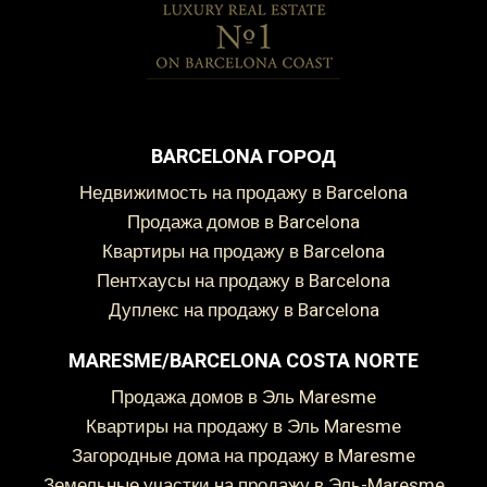
BARCELONA ГОРОД
Недвижимость на продажу в Barcelona
Продажа домов в Barcelona
Квартиры на продажу в Barcelona
Пентхаусы на продажу в Barcelona
Дуплекс на продажу в Barcelona
MARESME/BARCELONA COSTA NORTE
Продажа домов в Эль Maresme
Квартиры на продажу в Эль Maresme
Загородные дома на продажу в Maresme
Земельные участки на продажу в Эль-Maresme