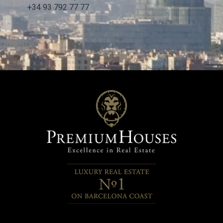
+34 93 792 77 77