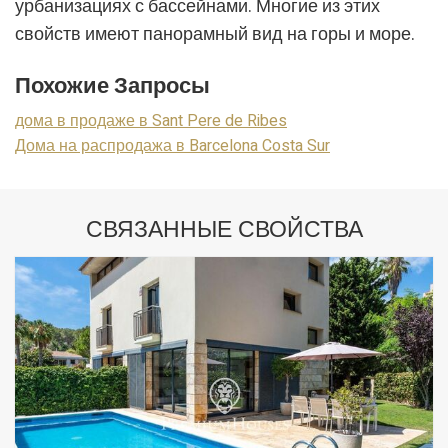
урбанизациях с бассейнами. Многие из этих
свойств имеют панорамный вид на горы и море.
Похожие Запросы
дома в продаже в Sant Pere de Ribes
Дома на распродажа в Barcelona Costa Sur
СВЯЗАННЫЕ СВОЙСТВА