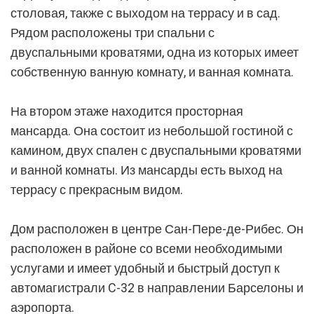
столовая, также с выходом на террасу и в сад.
Рядом расположены три спальни с
двуспальными кроватями, одна из которых имеет
собственную ванную комнату, и ванная комната.
На втором этаже находится просторная
мансарда. Она состоит из небольшой гостиной с
камином, двух спален с двуспальными кроватями
и ванной комнаты. Из мансарды есть выход на
террасу с прекрасным видом.
Дом расположен в центре Сан-Пере-де-Рибес. Он
расположен в районе со всеми необходимыми
услугами и имеет удобный и быстрый доступ к
автомагистрали C-32 в направлении Барселоны и
аэропорта.