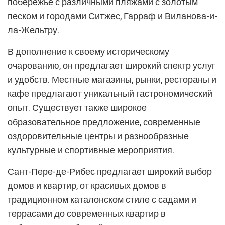
побережье с различными пляжами с золотым
песком и городами Ситжес, Гарраф и Виланова-и-
ла-Жельтру.
В дополнение к своему историческому
очарованию, он предлагает широкий спектр услуг
и удобств. Местные магазины, рынки, рестораны и
кафе предлагают уникальный гастрономический
опыт. Существует также широкое
образовательное предложение, современные
оздоровительные центры и разнообразные
культурные и спортивные мероприятия.
Сант-Пере-де-Рибес предлагает широкий выбор
домов и квартир, от красивых домов в
традиционном каталонском стиле с садами и
террасами до современных квартир в