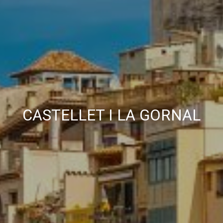
CASTELLET I LA GORNAL