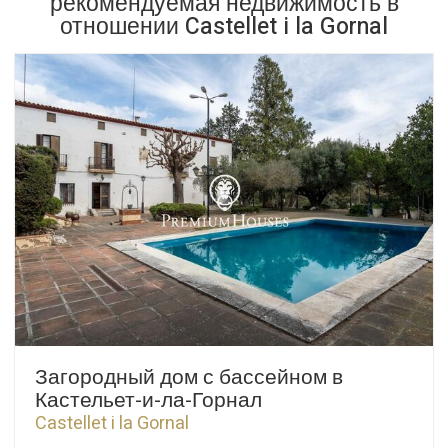
рекомендуемая недвижимость в
отношении Castellet i la Gornal
Загородный дом с бассейном в
Кастельет-и-ла-Горнал
Castellet i la Gornal