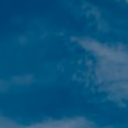
Изменить куки