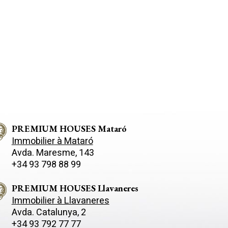
PREMIUM HOUSES Mataró
Immobilier à Mataró
Avda. Maresme, 143
+34 93 798 88 99
PREMIUM HOUSES Llavaneres
Immobilier à Llavaneres
Avda. Catalunya, 2
+34 93 792 77 77