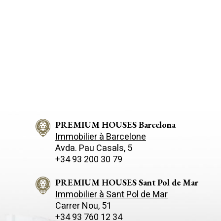
PREMIUM HOUSES Barcelona
Immobilier à Barcelone
Avda. Pau Casals, 5
+34 93 200 30 79
PREMIUM HOUSES Sant Pol de Mar
Immobilier à Sant Pol de Mar
Carrer Nou, 51
+34 93 760 12 34