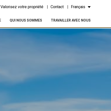
Valorisez votre propriété
Contact
Français
E
QUI NOUS SOMMES
TRAVAILLER AVEC NOUS