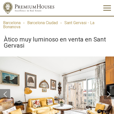
Barcelona
Barcelona Ciudad
Sant Gervasi - La
Bonanova
Àtico muy luminoso en venta en Sant
Gervasi