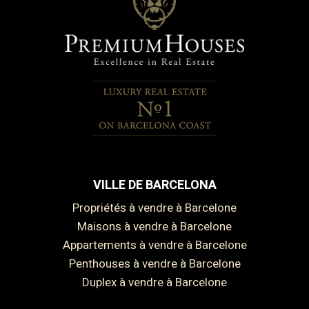
VILLE DE BARCELONA
Propriétés à vendre à Barcelone
Maisons à vendre à Barcelone
Appartements à vendre à Barcelone
Penthouses à vendre à Barcelone
Duplex à vendre à Barcelone