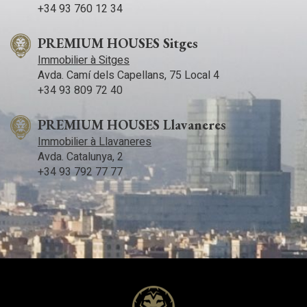
+34 93 760 12 34
PREMIUM HOUSES Sitges
Immobilier à Sitges
Avda. Camí­ dels Capellans, 75 Local 4
+34 93 809 72 40
PREMIUM HOUSES Llavaneres
Immobilier à Llavaneres
Avda. Catalunya, 2
+34 93 792 77 77