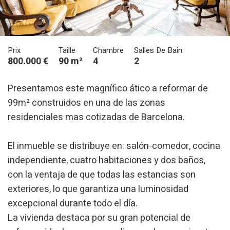
Prix
Taille
Chambre
Salles De Bain
800.000 €
90 m²
4
2
Presentamos este magnífico ático a reformar de
99m² construidos en una de las zonas
residenciales mas cotizadas de Barcelona.
El inmueble se distribuye en: salón-comedor, cocina
independiente, cuatro habitaciones y dos baños,
con la ventaja de que todas las estancias son
exteriores, lo que garantiza una luminosidad
excepcional durante todo el día.
La vivienda destaca por su gran potencial de