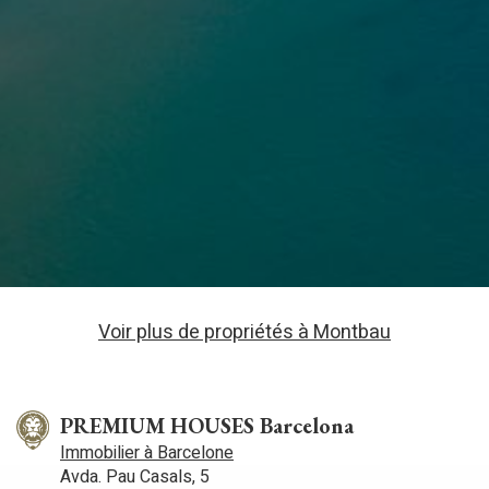
Voir plus de propriétés à Montbau
PREMIUM HOUSES Barcelona
Immobilier à Barcelone
Avda. Pau Casals, 5