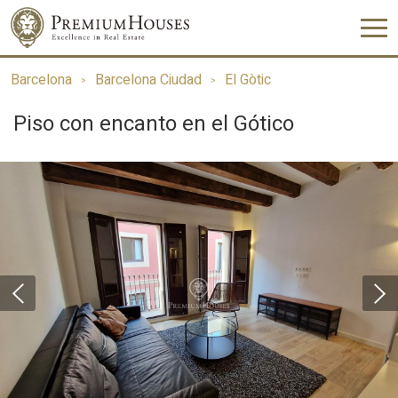
Barcelona
Barcelona Ciudad
El Gòtic
Piso con encanto en el Gótico