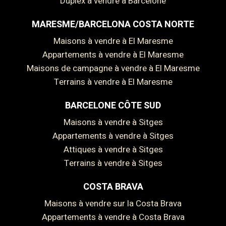
Duplex à vendre à Barcelone
MARESME/BARCELONA COSTA NORTE
Maisons à vendre à El Maresme
Appartements à vendre à El Maresme
Maisons de campagne à vendre à El Maresme
Terrains à vendre à El Maresme
BARCELONE CÔTE SUD
Maisons à vendre à Sitges
Appartements à vendre à Sitges
Attiques à vendre à Sitges
Terrains à vendre à Sitges
COSTA BRAVA
Maisons à vendre sur la Costa Brava
Appartements à vendre à Costa Brava