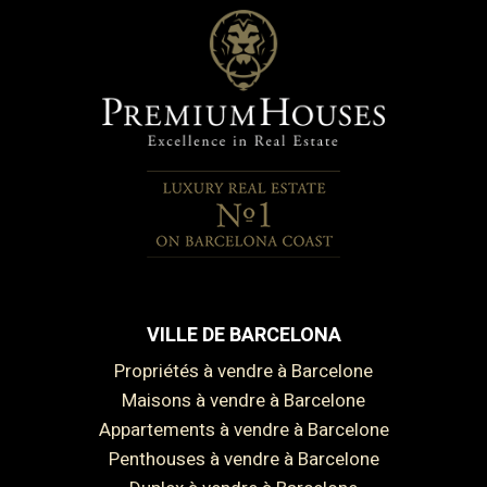
VILLE DE BARCELONA
Propriétés à vendre à Barcelone
Maisons à vendre à Barcelone
Appartements à vendre à Barcelone
Penthouses à vendre à Barcelone