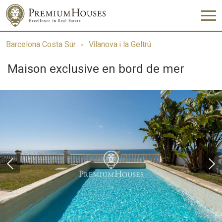
Barcelona Costa Sur
Vilanova i la Geltrú
Maison exclusive en bord de mer