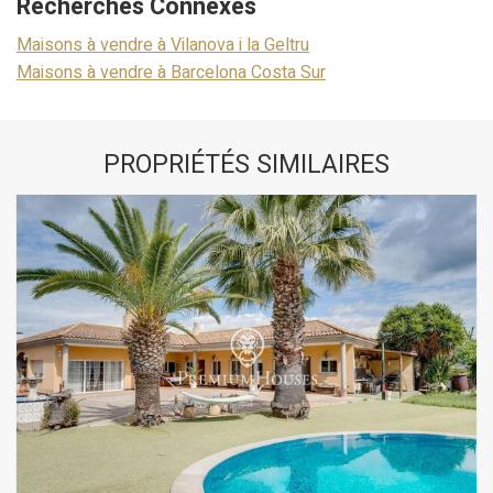
Recherches Connexes
Maisons à vendre à Vilanova i la Geltru
Maisons à vendre à Barcelona Costa Sur
PROPRIÉTÉS SIMILAIRES