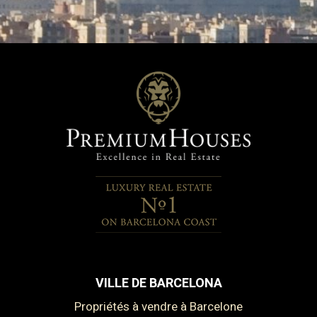
VILLE DE BARCELONA
Propriétés à vendre à Barcelone