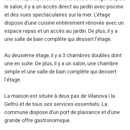
le salon, il y a un accès direct au jardin avec piscine
et des vues spectaculaires sur la mer. L'étage
dispose d'une cuisine entièrement rénovée avec un
espace repas et un accès au jardin. De plus, il y a
une salle de bain complète qui dessert l'étage.
Au deuxième étage, il y a 3 chambres doubles dont
une en suite. De plus, il y a un salon, une chambre
simple et une salle de bain complète qui dessert
l'étage.
La maison est située à deux pas de Vilanova i la
Geltrú et de tous ses services essentiels. La
commune dispose d'un port de plaisance et d'une
grande offre gastronomique.