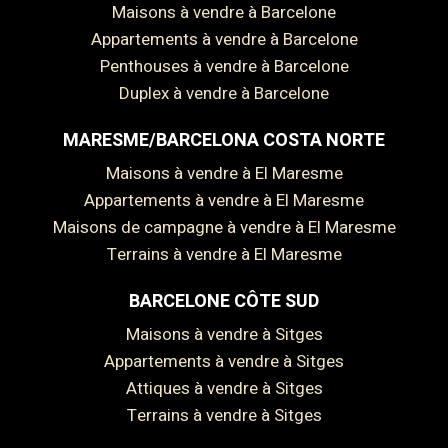
Maisons à vendre à Barcelone
Appartements à vendre à Barcelone
Penthouses à vendre à Barcelone
Duplex à vendre à Barcelone
MARESME/BARCELONA COSTA NORTE
Maisons à vendre à El Maresme
Appartements à vendre à El Maresme
Maisons de campagne à vendre à El Maresme
Terrains à vendre à El Maresme
BARCELONE CÔTE SUD
Maisons à vendre à Sitges
Enregistrer les paramètres
Tout accepter
Appartements à vendre à Sitges
Attiques à vendre à Sitges
Terrains à vendre à Sitges