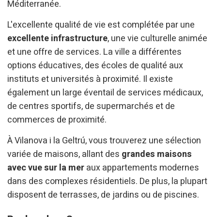
Méditerranée.
L'excellente qualité de vie est complétée par une
excellente infrastructure
, une vie culturelle animée
et une offre de services. La ville a différentes
options éducatives, des écoles de qualité aux
instituts et universités à proximité. Il existe
également un large éventail de services médicaux,
de centres sportifs, de supermarchés et de
commerces de proximité.
À Vilanova i la Geltrú, vous trouverez une sélection
variée de maisons, allant des
grandes maisons
avec vue sur la mer
aux appartements modernes
dans des complexes résidentiels. De plus, la plupart
disposent de terrasses, de jardins ou de piscines.