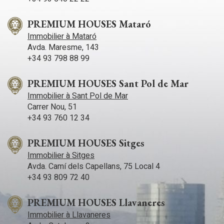
PREMIUM HOUSES Mataró
Immobilier à Mataró
Avda. Maresme, 143
+34 93 798 88 99
PREMIUM HOUSES Sant Pol de Mar
Immobilier à Sant Pol de Mar
Carrer Nou, 51
+34 93 760 12 34
PREMIUM HOUSES Sitges
Immobilier à Sitges
Avda. Camí­ dels Capellans, 75 Local 4
+34 93 809 72 40
PREMIUM HOUSES Llavaneres
Immobilier à Llavaneres