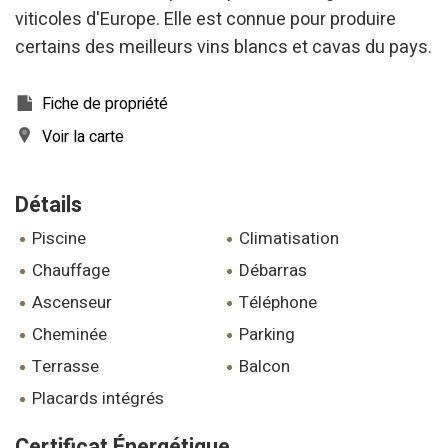
viticoles d'Europe. Elle est connue pour produire
certains des meilleurs vins blancs et cavas du pays.
Fiche de propriété
Voir la carte
Détails
piscine
climatisation
chauffage
débarras
ascenseur
téléphone
cheminée
parking
terrasse
balcon
placards intégrés
Certificat Énergétique