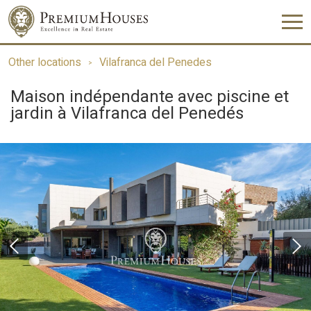
Other locations
Vilafranca del Penedes
Maison indépendante avec piscine et
jardin à Vilafranca del Penedés