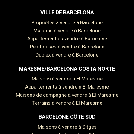
VILLE DE BARCELONA
Propriétés à vendre à Barcelone
Maisons à vendre à Barcelone
Appartements à vendre à Barcelone
Penthouses à vendre à Barcelone
Duplex à vendre à Barcelone
MARESME/BARCELONA COSTA NORTE
Maisons à vendre à El Maresme
Appartements à vendre à El Maresme
Maisons de campagne à vendre à El Maresme
Terrains à vendre à El Maresme
BARCELONE CÔTE SUD
Maisons à vendre à Sitges