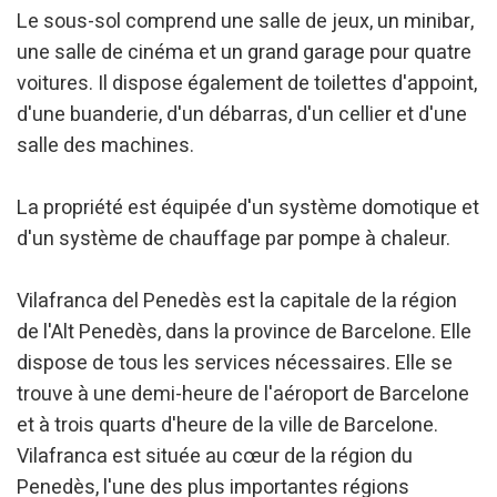
Le sous-sol comprend une salle de jeux, un minibar,
une salle de cinéma et un grand garage pour quatre
voitures. Il dispose également de toilettes d'appoint,
d'une buanderie, d'un débarras, d'un cellier et d'une
salle des machines.
La propriété est équipée d'un système domotique et
d'un système de chauffage par pompe à chaleur.
Vilafranca del Penedès est la capitale de la région
de l'Alt Penedès, dans la province de Barcelone. Elle
dispose de tous les services nécessaires. Elle se
trouve à une demi-heure de l'aéroport de Barcelone
et à trois quarts d'heure de la ville de Barcelone.
Vilafranca est située au cœur de la région du
Penedès, l'une des plus importantes régions