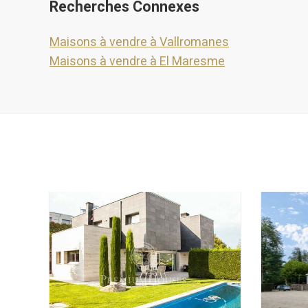
Recherches Connexes
Maisons à vendre à Vallromanes
Maisons à vendre à El Maresme