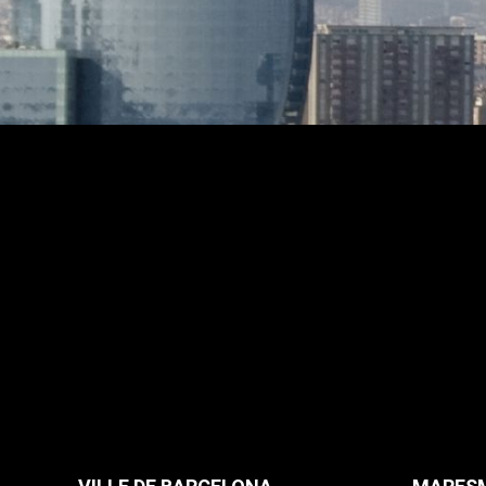
maximum de confort.