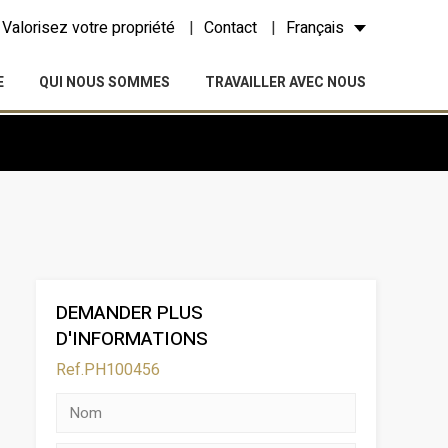
Valorisez votre propriété
Contact
Français
E
QUI NOUS SOMMES
TRAVAILLER AVEC NOUS
DEMANDER PLUS
D'INFORMATIONS
Ref.PH100456