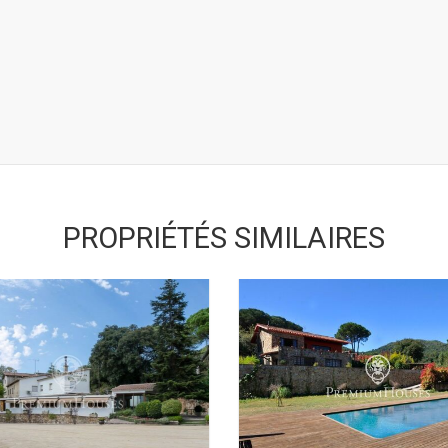
PROPRIÉTÉS SIMILAIRES