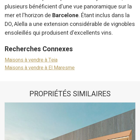
plusieurs bénéficient d'une vue panoramique sur la
mer et l'horizon de
Barcelone
. Étant inclus dans la
DO, Alella a une extension considérable de vignobles
ensoleillés qui produisent d'excellents vins.
Recherches Connexes
Maisons à vendre à Teia
Maisons à vendre à El Maresme
PROPRIÉTÉS SIMILAIRES