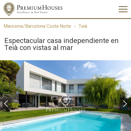
Maresme/Barcelona Costa Norte
Teià
Espectacular casa independiente en
Teià con vistas al mar