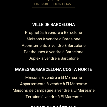
VILLE DE BARCELONA
Propriétés à vendre à Barcelone
Maisons à vendre à Barcelone
Appartements à vendre à Barcelone
Penthouses à vendre à Barcelone
Duplex à vendre à Barcelone
MARESME/BARCELONA COSTA NORTE
Maisons à vendre à El Maresme
Appartements à vendre à El Maresme
Maisons de campagne à vendre à El Maresme
Terrains à vendre à El Maresme