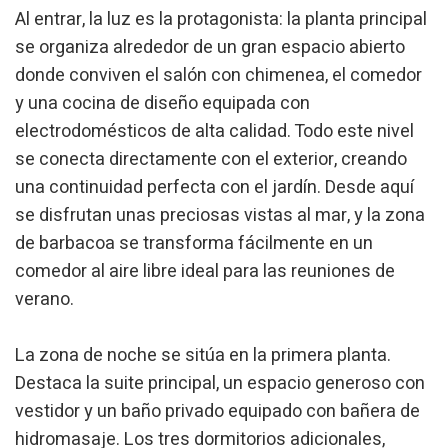
Al entrar, la luz es la protagonista: la planta principal
se organiza alrededor de un gran espacio abierto
donde conviven el salón con chimenea, el comedor
y una cocina de diseño equipada con
electrodomésticos de alta calidad. Todo este nivel
se conecta directamente con el exterior, creando
una continuidad perfecta con el jardín. Desde aquí
se disfrutan unas preciosas vistas al mar, y la zona
de barbacoa se transforma fácilmente en un
comedor al aire libre ideal para las reuniones de
verano.
La zona de noche se sitúa en la primera planta.
Destaca la suite principal, un espacio generoso con
vestidor y un baño privado equipado con bañera de
hidromasaje. Los tres dormitorios adicionales,