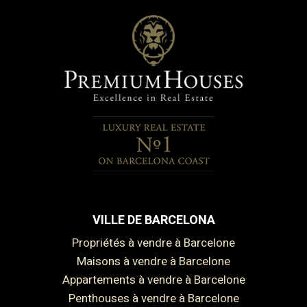
VILLE DE BARCELONA
Propriétés à vendre à Barcelone
Maisons à vendre à Barcelone
Appartements à vendre à Barcelone
Penthouses à vendre à Barcelone