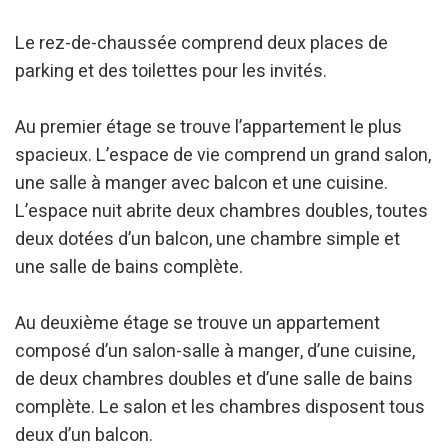
Le rez-de-chaussée comprend deux places de
parking et des toilettes pour les invités.
Au premier étage se trouve l’appartement le plus
spacieux. L’espace de vie comprend un grand salon,
une salle à manger avec balcon et une cuisine.
L’espace nuit abrite deux chambres doubles, toutes
deux dotées d’un balcon, une chambre simple et
une salle de bains complète.
Au deuxième étage se trouve un appartement
composé d’un salon-salle à manger, d’une cuisine,
de deux chambres doubles et d’une salle de bains
complète. Le salon et les chambres disposent tous
deux d’un balcon.