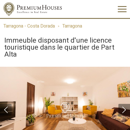
Tarragona - Costa Dorada
Tarragona
Immeuble disposant d'une licence
touristique dans le quartier de Part
Alta