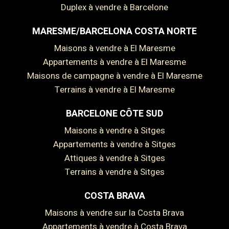
Duplex à vendre à Barcelone
MARESME/BARCELONA COSTA NORTE
Maisons à vendre à El Maresme
Appartements à vendre à El Maresme
Maisons de campagne à vendre à El Maresme
Terrains à vendre à El Maresme
BARCELONE CÔTE SUD
Maisons à vendre à Sitges
Appartements à vendre à Sitges
Enregistrer les paramètres
Tout accepter
Attiques à vendre à Sitges
Terrains à vendre à Sitges
COSTA BRAVA
Maisons à vendre sur la Costa Brava
Appartements à vendre à Costa Brava