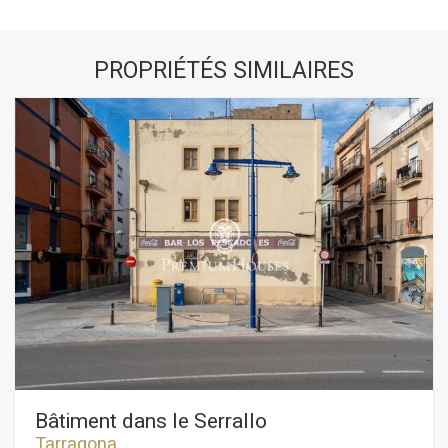
PROPRIÉTÉS SIMILAIRES
Bâtiment dans le Serrallo
Tarragona