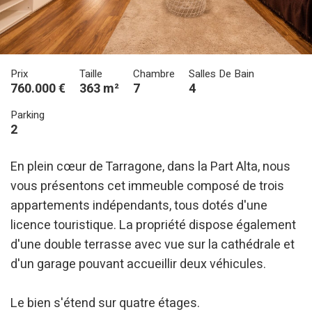
Prix
Taille
Chambre
Salles De Bain
760.000 €
363 m²
7
4
Parking
2
En plein cœur de Tarragone, dans la Part Alta, nous
vous présentons cet immeuble composé de trois
appartements indépendants, tous dotés d'une
licence touristique. La propriété dispose également
d'une double terrasse avec vue sur la cathédrale et
d'un garage pouvant accueillir deux véhicules.
Le bien s'étend sur quatre étages.