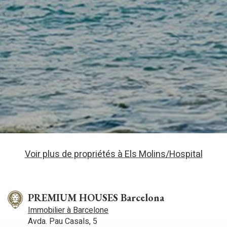
Voir plus de propriétés à Els Molins/Hospital
PREMIUM HOUSES Barcelona
Immobilier à Barcelone
Avda. Pau Casals, 5