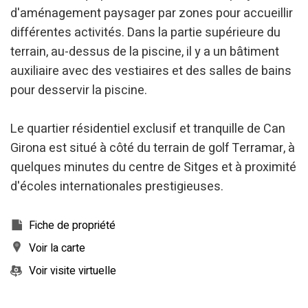
d'aménagement paysager par zones pour accueillir
différentes activités. Dans la partie supérieure du
terrain, au-dessus de la piscine, il y a un bâtiment
auxiliaire avec des vestiaires et des salles de bains
pour desservir la piscine.
Le quartier résidentiel exclusif et tranquille de Can
Girona est situé à côté du terrain de golf Terramar, à
quelques minutes du centre de Sitges et à proximité
d'écoles internationales prestigieuses.
Fiche de propriété
Voir la carte
Voir visite virtuelle