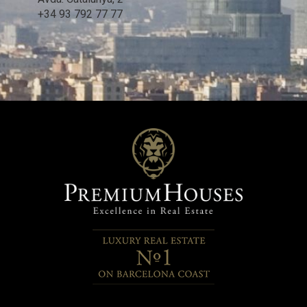
+34 93 792 77 77