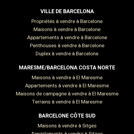
VILLE DE BARCELONA
Propriétés à vendre à Barcelone
Maisons à vendre à Barcelone
Appartements à vendre à Barcelone
Penthouses à vendre à Barcelone
Duplex à vendre à Barcelone
MARESME/BARCELONA COSTA NORTE
Maisons à vendre à El Maresme
Appartements à vendre à El Maresme
Maisons de campagne à vendre à El Maresme
Terrains à vendre à El Maresme
BARCELONE CÔTE SUD
Maisons à vendre à Sitges
Appartements à vendre à Sitges