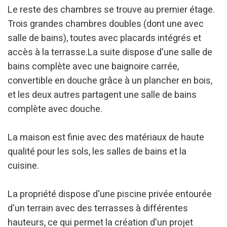
Le reste des chambres se trouve au premier étage.
Trois grandes chambres doubles (dont une avec
salle de bains), toutes avec placards intégrés et
accès à la terrasse.La suite dispose d'une salle de
bains complète avec une baignoire carrée,
convertible en douche grâce à un plancher en bois,
et les deux autres partagent une salle de bains
complète avec douche.
La maison est finie avec des matériaux de haute
qualité pour les sols, les salles de bains et la
cuisine.
La propriété dispose d'une piscine privée entourée
d'un terrain avec des terrasses à différentes
hauteurs, ce qui permet la création d'un projet