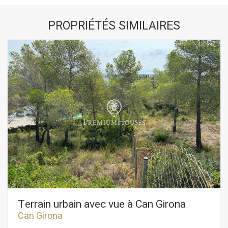
PROPRIÉTÉS SIMILAIRES
Terrain urbain avec vue à Can Girona
Can Girona