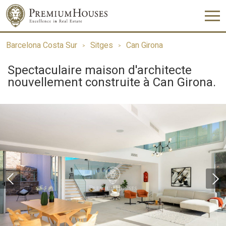
Barcelona Costa Sur
Sitges
Can Girona
Spectaculaire maison d'architecte
nouvellement construite à Can Girona.