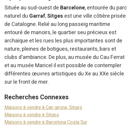
Située au sud-ouest de
Barcelone
, entourée du parc
naturel du
Garraf
,
Sitges
est une ville côtière prisée
de Catalogne. Relié au long passeig maritime
entouré de manoirs, le quartier seu précieux est
archaïque et les rues les plus importantes sont de
nature, pleines de botigues, restaurants, bars et
clubs d'ambiance. De plus, au musée du Cau Ferrat
et au musée Maricel il est possible de contempler
différentes œuvres artistiques du Xe au XXe siècle
sur le front de mer.
Recherches Connexes
Maisons à vendre à Can girona, Sitges
Maisons à vendre à Sitges
Maisons à vendre à Barcelona Costa Sur