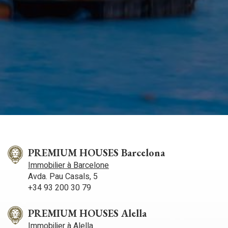
PREMIUM HOUSES Barcelona
Immobilier à Barcelone
Avda. Pau Casals, 5
+34 93 200 30 79
PREMIUM HOUSES Alella
Immobilier à Alella