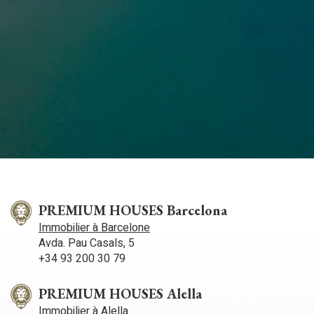
PREMIUM HOUSES Barcelona
Immobilier à Barcelone
Avda. Pau Casals, 5
+34 93 200 30 79
PREMIUM HOUSES Alella
Immobilier à Alella