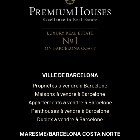
VILLE DE BARCELONA
Propriétés à vendre à Barcelone
Maisons à vendre à Barcelone
Appartements à vendre à Barcelone
Penthouses à vendre à Barcelone
Duplex à vendre à Barcelone
MARESME/BARCELONA COSTA NORTE