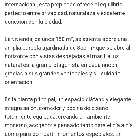
internacional, esta propiedad ofrece el equilibrio
perfecto entre privacidad, naturaleza y excelente
conexión con la ciudad.
La vivienda, de unos 180 m², se asienta sobre una
amplia parcela ajardinada de 855 m² que se abre al
horizonte con vistas despejadas al mar. La luz
natural es la gran protagonista en cada rincón,
gracias a sus grandes ventanales y su cuidada
orientación.
En la planta principal, un espacio diáfano y elegante
integra salón, comedor y cocina de diseño
totalmente equipada, creando un ambiente
moderno, acogedor y pensado tanto para el día a día
como para compartir momentos especiales. En