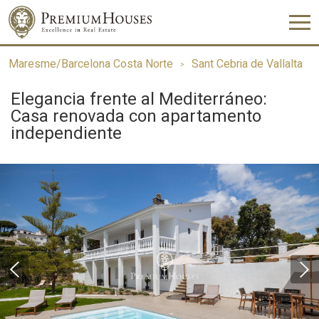
Maresme/Barcelona Costa Norte
Sant Cebria de Vallalta
Elegancia frente al Mediterráneo:
Casa renovada con apartamento
independiente