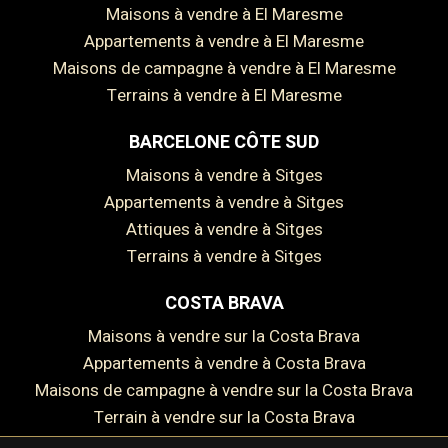
Maisons à vendre à El Maresme
Appartements à vendre à El Maresme
Maisons de campagne à vendre à El Maresme
Terrains à vendre à El Maresme
BARCELONE CÔTE SUD
Maisons à vendre à Sitges
Enregistrer les paramètres
Tout accepter
Appartements à vendre à Sitges
Attiques à vendre à Sitges
Terrains à vendre à Sitges
COSTA BRAVA
Maisons à vendre sur la Costa Brava
Appartements à vendre à Costa Brava
Maisons de campagne à vendre sur la Costa Brava
Terrain à vendre sur la Costa Brava