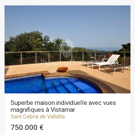
Superbe maison individuelle avec vues
magnifiques à Vistamar
Sant Cebria de Vallalta
750.000 €