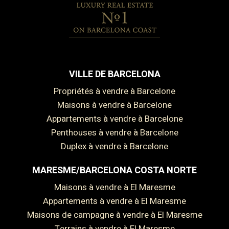
VILLE DE BARCELONA
Propriétés à vendre à Barcelone
Maisons à vendre à Barcelone
Appartements à vendre à Barcelone
Penthouses à vendre à Barcelone
Duplex à vendre à Barcelone
MARESME/BARCELONA COSTA NORTE
Maisons à vendre à El Maresme
Appartements à vendre à El Maresme
Maisons de campagne à vendre à El Maresme
Terrains à vendre à El Maresme