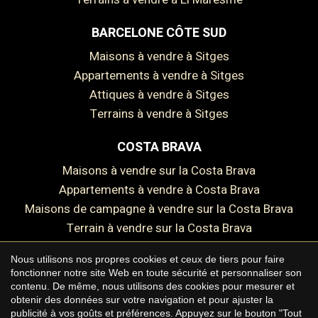
BARCELONE CÔTE SUD
Maisons à vendre à Sitges
Appartements à vendre à Sitges
Attiques à vendre à Sitges
Terrains à vendre à Sitges
COSTA BRAVA
Maisons à vendre sur la Costa Brava
Appartements à vendre à Costa Brava
Maisons de campagne à vendre sur la Costa Brava
Terrain à vendre sur la Costa Brava
Enregistrer les paramètres
Tout accepter
Nous utilisons nos propres cookies et ceux de tiers pour faire
fonctionner notre site Web en toute sécurité et personnaliser son
contenu. De même, nous utilisons des cookies pour mesurer et
Copyright © 2026 Premium Houses
obtenir des données sur votre navigation et pour ajuster la
publicité à vos goûts et préférences. Appuyez sur le bouton "Tout