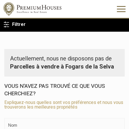
RETOUR À LA RECHERCHE
Filtrer
Actuellement, nous ne disposons pas de
Parcelles à vendre à Fogars de la Selva
VOUS N'AVEZ PAS TROUVÉ CE QUE VOUS
CHERCHIEZ?
Expliquez-nous quelles sont vos préférences et nous vous
trouverons les meilleures propriétés