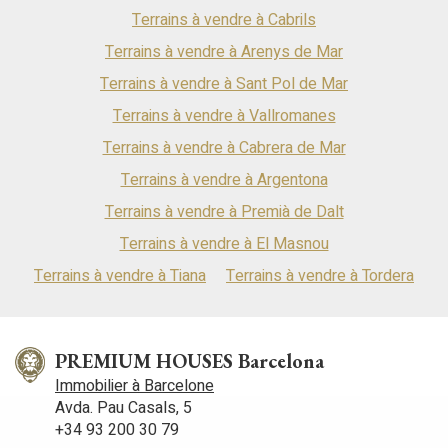
Terrains à vendre à Cabrils
Terrains à vendre à Arenys de Mar
Terrains à vendre à Sant Pol de Mar
Terrains à vendre à Vallromanes
Terrains à vendre à Cabrera de Mar
Terrains à vendre à Argentona
Terrains à vendre à Premià de Dalt
Terrains à vendre à El Masnou
Terrains à vendre à Tiana
Terrains à vendre à Tordera
PREMIUM HOUSES Barcelona
Immobilier à Barcelone
Avda. Pau Casals, 5
+34 93 200 30 79