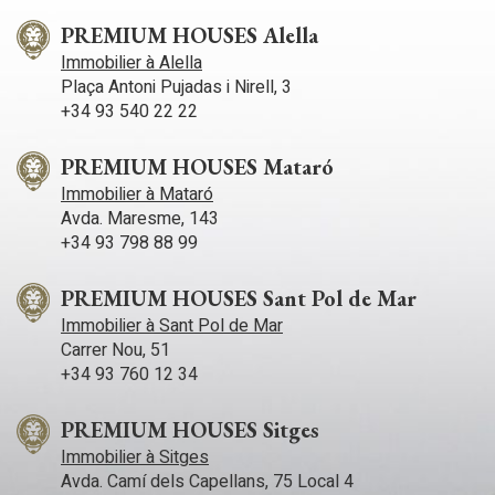
PREMIUM HOUSES Alella
Immobilier à Alella
Plaça Antoni Pujadas i Nirell, 3
+34 93 540 22 22
PREMIUM HOUSES Mataró
Immobilier à Mataró
Avda. Maresme, 143
+34 93 798 88 99
PREMIUM HOUSES Sant Pol de Mar
Immobilier à Sant Pol de Mar
Carrer Nou, 51
+34 93 760 12 34
PREMIUM HOUSES Sitges
Immobilier à Sitges
Avda. Camí­ dels Capellans, 75 Local 4