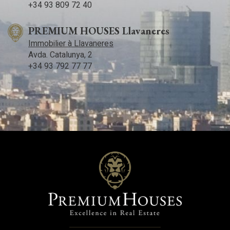
+34 93 809 72 40
PREMIUM HOUSES Llavaneres
Immobilier à Llavaneres
Avda. Catalunya, 2
+34 93 792 77 77