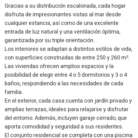
Gracias a su distribución escalonada, cada hogar
disfruta de impresionantes vistas al mar desde
cualquier estancia, así como de una excelente
entrada de luz natural y una ventilación óptima,
garantizada por su triple orientación.
Los interiores se adaptan a distintos estilos de vida,
con superficies construidas de entre 250 y 260 m².
Las viviendas ofrecen amplios espacios y la
posibilidad de elegir entre 4 o 5 dormitorios y 3 o 4
baños, respondiendo a las necesidades de cada
familia.
En el exterior, cada casa cuenta con jardín privado y
amplias terrazas, ideales para relajarse y disfrutar
del entorno. Además, incluyen garaje cerrado, que
aporta comodidad y seguridad a sus residentes.
Modifier les cookies
El conjunto residencial se completa con una piscina