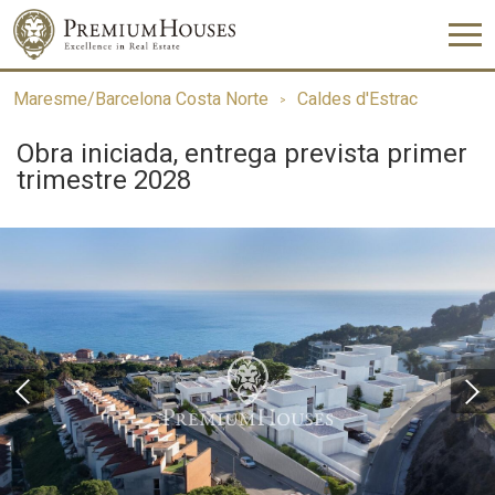
Maresme/Barcelona Costa Norte
Caldes d'Estrac
Obra iniciada, entrega prevista primer
trimestre 2028