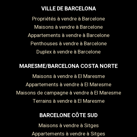
VILLE DE BARCELONA
Propriétés à vendre à Barcelone
Maisons à vendre à Barcelone
Appartements à vendre à Barcelone
Penthouses à vendre à Barcelone
Duplex à vendre à Barcelone
MARESME/BARCELONA COSTA NORTE
Maisons à vendre à El Maresme
Appartements à vendre à El Maresme
Maisons de campagne à vendre à El Maresme
Terrains à vendre à El Maresme
BARCELONE CÔTE SUD
Maisons à vendre à Sitges
Appartements à vendre à Sitges