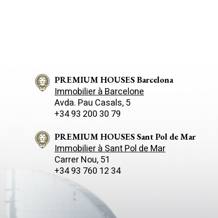
PREMIUM HOUSES Barcelona
Immobilier à Barcelone
Avda. Pau Casals, 5
+34 93 200 30 79
PREMIUM HOUSES Sant Pol de Mar
Immobilier à Sant Pol de Mar
Carrer Nou, 51
+34 93 760 12 34