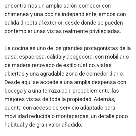
encontramos un amplio salón-comedor con
chimenea y una cocina independiente, ambos con
salida directa al exterior, desde donde se pueden
contemplar unas vistas realmente privilegiadas.
La cocina es uno de los grandes protagonistas de la
casa: espaciosa, cálida y acogedora, con mobiliario
de madera renovado de estilo rústico, vistas
abiertas y una agradable zona de comedor diario.
Desde aquí se accede a una amplia despensa con
bodega y a una terraza con, probablemente, las
mejores vistas de toda la propiedad. Además,
cuenta con acceso de servicio adaptado para
movilidad reducida o montacargas, un detalle poco
habitual y de gran valor añadido.