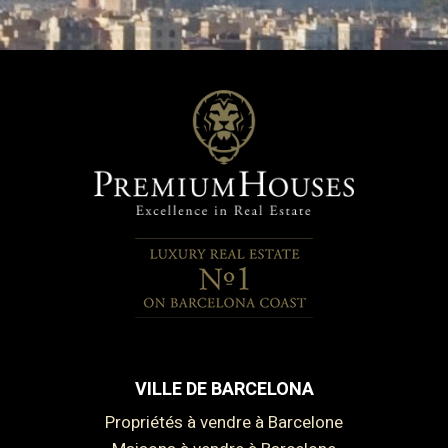
VILLE DE BARCELONA
Propriétés à vendre à Barcelone