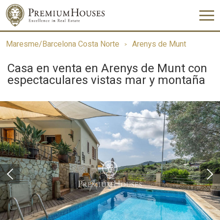
Maresme/Barcelona Costa Norte
Arenys de Munt
Casa en venta en Arenys de Munt con
espectaculares vistas mar y montaña