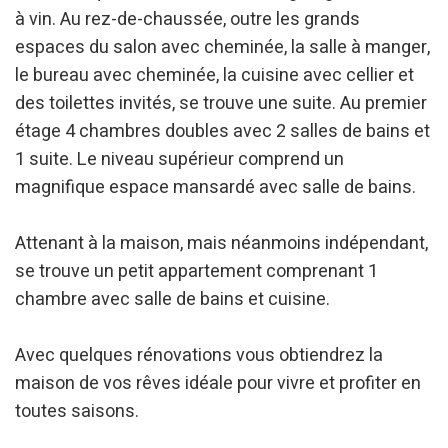
à vin. Au rez-de-chaussée, outre les grands
espaces du salon avec cheminée, la salle à manger,
le bureau avec cheminée, la cuisine avec cellier et
des toilettes invités, se trouve une suite. Au premier
étage 4 chambres doubles avec 2 salles de bains et
1 suite. Le niveau supérieur comprend un
magnifique espace mansardé avec salle de bains.
Attenant à la maison, mais néanmoins indépendant,
se trouve un petit appartement comprenant 1
chambre avec salle de bains et cuisine.
Avec quelques rénovations vous obtiendrez la
maison de vos rêves idéale pour vivre et profiter en
toutes saisons.