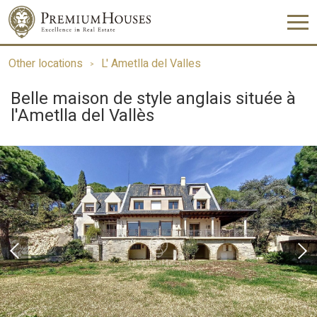
Other locations
L' Ametlla del Valles
Belle maison de style anglais située à
l'Ametlla del Vallès