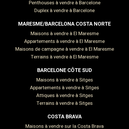
Penthouses à vendre à Barcelone
Duplex à vendre à Barcelone
MARESME/BARCELONA COSTA NORTE
Maisons à vendre à El Maresme
Appartements à vendre à El Maresme
Maisons de campagne à vendre à El Maresme
Terrains à vendre à El Maresme
BARCELONE CÔTE SUD
Maisons à vendre à Sitges
Appartements à vendre à Sitges
Attiques à vendre à Sitges
Terrains à vendre à Sitges
COSTA BRAVA
Maisons à vendre sur la Costa Brava