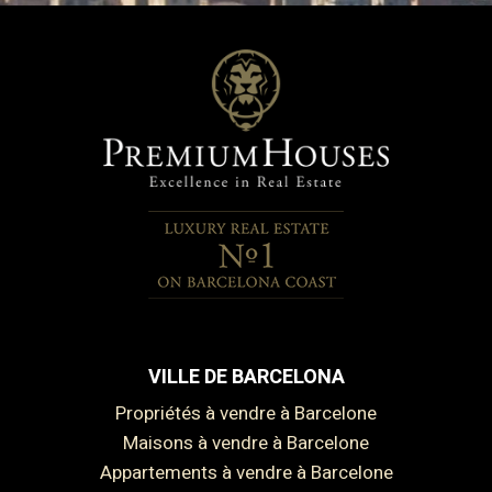
VILLE DE BARCELONA
Propriétés à vendre à Barcelone
Maisons à vendre à Barcelone
Appartements à vendre à Barcelone